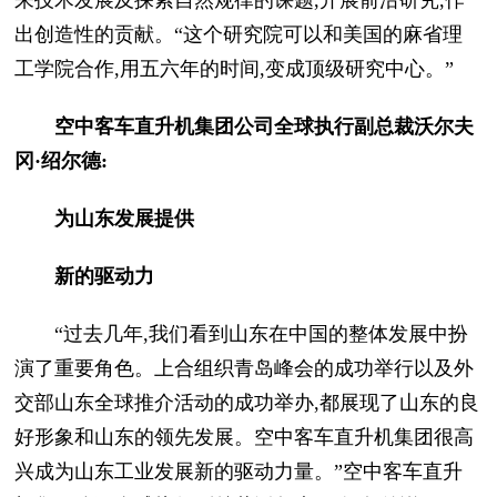
出创造性的贡献。“这个研究院可以和美国的麻省理
工学院合作,用五六年的时间,变成顶级研究中心。”
空中客车直升机集团公司全球执行副总裁沃尔夫
冈·绍尔德:
为山东发展提供
新的驱动力
“过去几年,我们看到山东在中国的整体发展中扮
演了重要角色。上合组织青岛峰会的成功举行以及外
交部山东全球推介活动的成功举办,都展现了山东的良
好形象和山东的领先发展。空中客车直升机集团很高
兴成为山东工业发展新的驱动力量。”空中客车直升