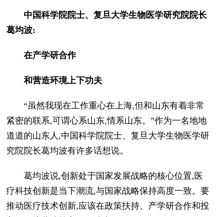
中国科学院院士、复旦大学生物医学研究院院长
葛均波:
在产学研合作
和营造环境上下功夫
“虽然我现在工作重心在上海,但和山东有着非常
紧密的联系,可谓心系山东,情系山东。”作为一名地地
道道的山东人,中国科学院院士、复旦大学生物医学研
究院院长葛均波有许多话想说。
葛均波说,创新处于国家发展战略的核心位置,医
疗科技创新是当下潮流,与国家战略保持高度一致。要
推动医疗技术创新,应该在政策扶持、产学研合作和投