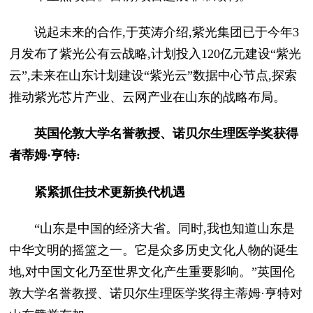
说起未来的合作,于英涛介绍,紫光集团已于今年3
月发布了紫光公有云战略,计划投入120亿元建设“紫光
云”,未来在山东计划建设“紫光云”数据中心节点,探索
推动紫光芯片产业、云网产业在山东的战略布局。
英国伦敦大学名誉教授、诺贝尔生理医学奖获得
者蒂姆·亨特:
紧紧抓住技术更新换代机遇
“山东是中国的经济大省。同时,我也知道山东是
中华文明的摇篮之一。它是众多历史文化人物的诞生
地,对中国文化乃至世界文化产生重要影响。”英国伦
敦大学名誉教授、诺贝尔生理医学奖得主蒂姆·亨特对