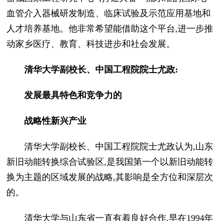
血管介入器械研发制造、临床试验及示范应用基地和
人才培养基地。他非常希望能借助这个平台,进一步推
动家乡医疗、教育、科技进步和社会发展。
清华大学副校长、中国工程院院士尤政:
发展最具特色和竞争力的
战略性新兴产业
清华大学副校长、中国工程院院士尤政认为,山东
新旧动能转换综合试验区,是我国第一个以新旧动能转
换为主题的区域发展的战略,其影响是全方位和深层次
的。
清华大学与山东省一直有着良好合作,早在1994年