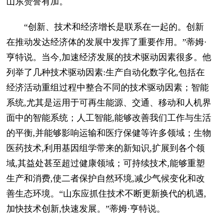
山东赞誉有加。
“创新、技术和经济增长是联系在一起的。创新
在推动发达经济体的发展中发挥了重要作用。”蒂姆·
亨特说。当今,加速经济发展的技术驱动因素很多。他
列举了几种技术驱动因素:生产自动化数字化,包括在
经济活动重组过程中整合不同的技术驱动因素；智能
系统,尤其是运用于可再生能源、交通、移动和人机界
面中的智能系统；人工智能,能够改善我们工作与生活
的平衡,并能够影响运输和医疗保健等许多领域；生物
医药技术,利用基因组学带来的新知识,扩展到各个领
域,其益处甚至超过健康领域；可持续技术,能够重塑
生产和消费,使二者保护自然环境,减少气候变化和改
善生态环境。“山东应抓住技术不断更新换代的机遇,
加快技术创新,快速发展。”蒂姆·亨特说。