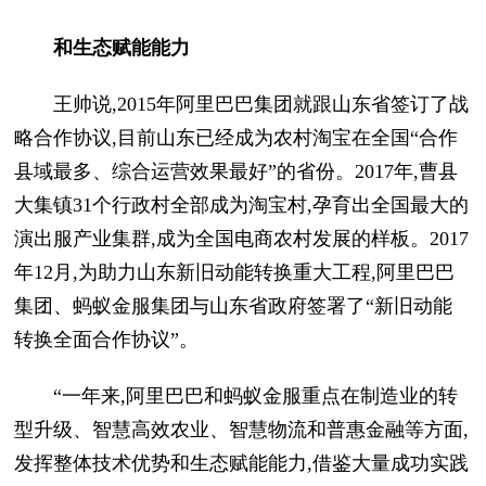
和生态赋能能力
王帅说,2015年阿里巴巴集团就跟山东省签订了战
略合作协议,目前山东已经成为农村淘宝在全国“合作
县域最多、综合运营效果最好”的省份。2017年,曹县
大集镇31个行政村全部成为淘宝村,孕育出全国最大的
演出服产业集群,成为全国电商农村发展的样板。2017
年12月,为助力山东新旧动能转换重大工程,阿里巴巴
集团、蚂蚁金服集团与山东省政府签署了“新旧动能
转换全面合作协议”。
“一年来,阿里巴巴和蚂蚁金服重点在制造业的转
型升级、智慧高效农业、智慧物流和普惠金融等方面,
发挥整体技术优势和生态赋能能力,借鉴大量成功实践