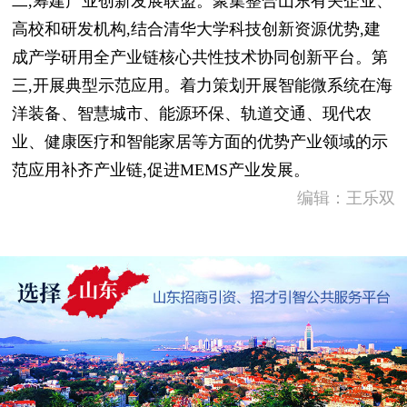
二,筹建产业创新发展联盟。聚集整合山东有关企业、
高校和研发机构,结合清华大学科技创新资源优势,建
成产学研用全产业链核心共性技术协同创新平台。第
三,开展典型示范应用。着力策划开展智能微系统在海
洋装备、智慧城市、能源环保、轨道交通、现代农
业、健康医疗和智能家居等方面的优势产业领域的示
范应用补齐产业链,促进MEMS产业发展。
编辑：王乐双