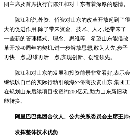
团主席及首席执行官陈江和对山东有着深厚的感情。
陈江和说,外资、侨资对山东的改革开放起到了很
大的促进作用,除了带来资金、技术、人才,还带来了
一些新的管理模式、理念、思维等。希望山东能借改
革开放40周年的契机,进一步解放思想,敢为人先,步子
再快一点,思维再活一点,实现创新、创造领先。
陈江和对山东的发展和投资前景非常看好,表示会
继续以自己的实际行动引领海外侨商投资山东,集团正
在规划山东后续项目投资约200亿元,助力山东新旧动
能转换。
阿里巴巴集团合伙人、公共关系委员会主席王帅:
发挥整体技术优势