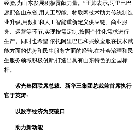
经验,为山东发展积极贡献力量。”王帅表示,阿里巴巴
愿配合山东省,用人工智能、物联网技术助力传统制造
业升级,用数据和人工智能重新定义供应链、商业服
务、运营等环节,实现按需定制,按照个性化需求进行
生产。同时也希望,依托阿里巴巴和蚂蚁金服在技术赋
能方面的优势和民生服务方面的经验,在社会治理和民
生服务领域积极创新,打造出具有山东特色的全国标
杆。
紫光集团联席总裁、新华三集团总裁兼首席执行
官于英涛:
以数字经济为突破口
助力新动能