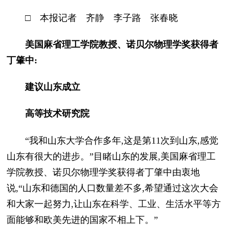
□ 本报记者 齐静 李子路 张春晓
美国麻省理工学院教授、诺贝尔物理学奖获得者
丁肇中:
建议山东成立
高等技术研究院
“我和山东大学合作多年,这是第11次到山东,感觉
山东有很大的进步。”目睹山东的发展,美国麻省理工
学院教授、诺贝尔物理学奖获得者丁肇中由衷地
说,“山东和德国的人口数量差不多,希望通过这次大会
和大家一起努力,让山东在科学、工业、生活水平等方
面能够和欧美先进的国家不相上下。”