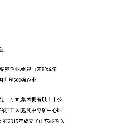
企。
煤炭企业,组建山东能源集
围世界500强企业。
,一方面,集团拥有以上市公
的职工医院,其中枣矿中心医
在2015年成立了山东能源医