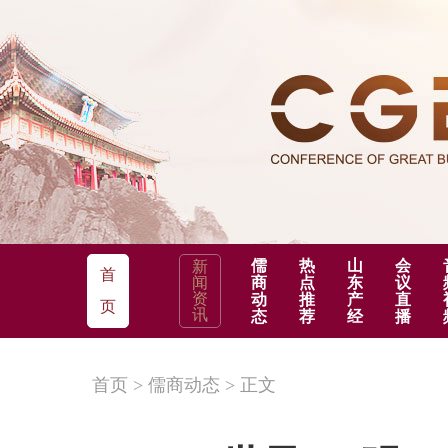
儒
热
山
会
新
首
闻
商
点
东
议
资
动
推
产
直
页
讯
态
荐
经
播
首页
>
儒商动态
>
正文