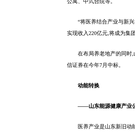
公寓、中式合院等。
“将医养结合产业与新兴地产
实现收入220亿元,将成为
在布局养老地产的同时,山
信证券在今年7月中标。
动能转换
——山东能源健康产业公司
医养产业是山东新旧动能转