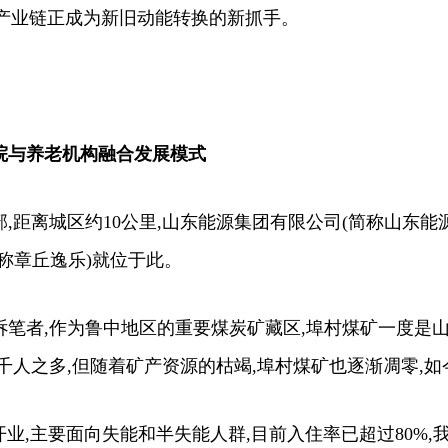
康产业链正成为新旧动能转换的新抓手。
院与养老机构融合发展模式
离城区约10公里,山东能源集团有限公司(简称山东能
称章丘逸乐)就位于此。
者,作为鲁中地区的重要煤炭矿藏区,埠村煤矿一度是山
千人之多,但随着矿产资源的枯竭,埠村煤矿也逐渐凋零,
,主要面向失能和半失能人群,目前入住率已超过80%,