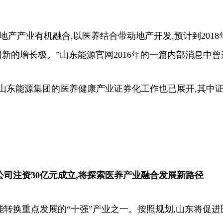
产业有机融合,以医养结合带动地产开发,预计到201
集团新的增长极。”山东能源官网2016年的一篇内部消息中
东能源集团的医养健康产业证券化工作也已展开,其中证
注资30亿元成立,将探索医养产业融合发展新路径
换重点发展的“十强”产业之一。按照规划,山东将促进