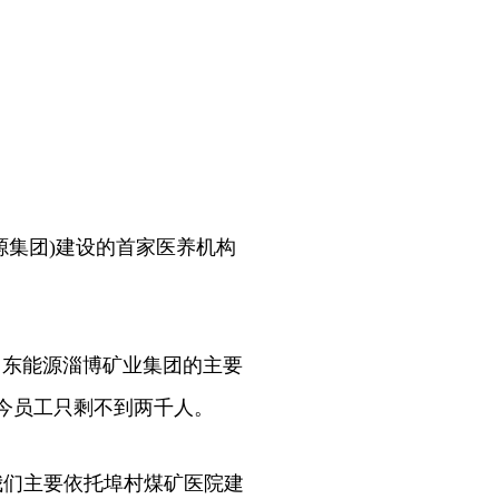
源集团)建设的首家医养机构
东能源淄博矿业集团的主要
如今员工只剩不到两千人。
我们主要依托埠村煤矿医院建