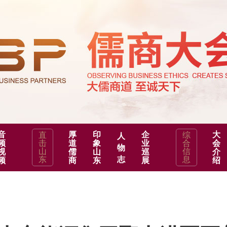
音
厚
印
企
大
直
综
人
频
击
道
象
业
合
会
物
山
信
视
儒
山
巡
介
东
志
息
频
商
东
展
绍