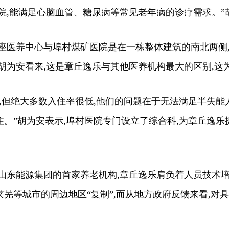
院,能满足心脑血管、糖尿病等常见老年病的诊疗需求。”
医养中心与埠村煤矿医院是在一栋整体建筑的南北两侧,
胡为安看来,这是章丘逸乐与其他医养机构最大的区别,这
但绝大多数入住率很低,他们的问题在于无法满足半失能
。”胡为安表示,埠村医院专门设立了综合科,为章丘逸乐
。
东能源集团的首家养老机构,章丘逸乐肩负着人员技术培
芜等城市的周边地区“复制”,而从地方政府反馈来看,对