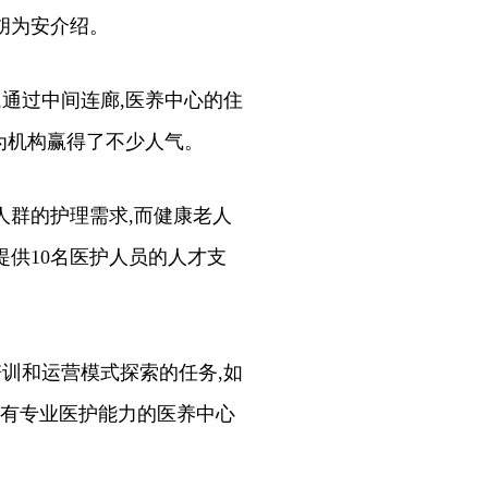
胡为安介绍。
通过中间连廊,医养中心的住
为机构赢得了不少人气。
人群的护理需求,而健康老人
提供10名医护人员的人才支
训和运营模式探索的任务,如
具有专业医护能力的医养中心