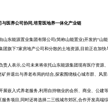
医养公司协同,培育医地养一体化产业链
东能源置业集团有限公司(简称山能置业)开发的“山能
能源集团旗下7家房地产公司和分散的土地资源,目前正在加
责人表示,公司未来将依托山东能源集团现有医疗资源、
老矿井退出与养老布局的结合,探索围绕核心城市群、风景
展嵌入式养老服务,利用自持物业的会所、商业、公建等
服务项目,同时还将选择二三线城市郊区,合作开发高端综