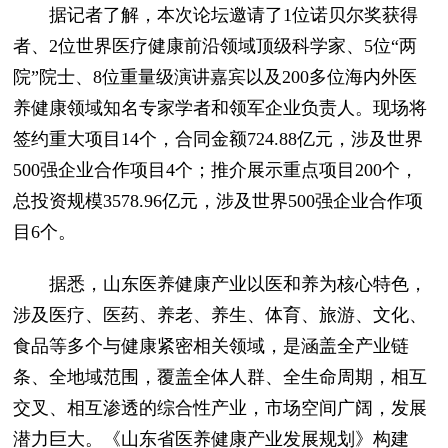
据记者了解，本次论坛邀请了1位诺贝尔奖获得
者、2位世界医疗健康前沿领域顶级科学家、5位“两
院”院士、8位重量级演讲嘉宾以及200多位海内外医
养健康领域知名专家学者和领军企业负责人。现场将
签约重大项目14个，合同金额724.88亿元，涉及世界
500强企业合作项目4个；推介展示重点项目200个，
总投资规模3578.96亿元，涉及世界500强企业合作项
目6个。
据悉，山东医养健康产业以医和养为核心特色，
涉及医疗、医药、养老、养生、体育、旅游、文化、
食品等多个与健康紧密相关领域，是涵盖全产业链
条、全地域范围，覆盖全体人群、全生命周期，相互
交叉、相互渗透的综合性产业，市场空间广阔，发展
潜力巨大。《山东省医养健康产业发展规划》构建