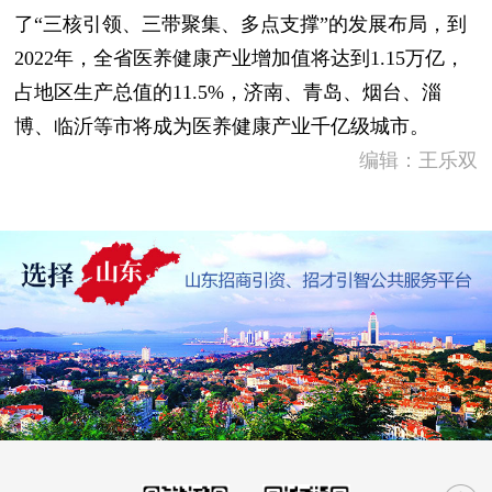
了“三核引领、三带聚集、多点支撑”的发展布局，到
2022年，全省医养健康产业增加值将达到1.15万亿，
占地区生产总值的11.5%，济南、青岛、烟台、淄
博、临沂等市将成为医养健康产业千亿级城市。
编辑：王乐双