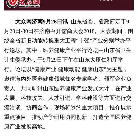
大众网济南9月26日讯
山东省委、省政府定于9
月28日-30日在济南召开儒商大会2018。大会期间，围
绕全省新旧动能转换重大工程“十强”产业分别举办平
行论坛。其中，医养健康产业平行论坛由山东省卫生
计生委承办，于9月29日下午在山东大厦仁和厅举
行。论坛以“健康产业 健康动能 健康山东”为主题，
邀请海内外医养健康领域知名专家学者、领军企业负
责人，共同研讨山东医养健康产业发展大计，在产业
发展、科技攻关、人才引进、学科建设等方面进行交
流洽谈、协商合作，现场将签约重大项目、推介展示
重点项目，推动产学研用协同创新，打造全国医养健
康产业发展高地。