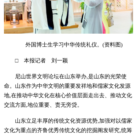
外国博士生学习中华传统礼仪。(资料图)
□ 本报记者 刘一颖
尼山世界文明论坛在山东举办,是山东的光荣使
命。山东作为中华文明的重要发祥地和儒家文化发源
地,在推动中华文化在核心价值层面走出去、推动文化
交流方面,地位重要、责无旁贷。
山东立足丰厚的传统文化资源优势,加强对以儒家
文化为重点的齐鲁优秀传统文化的挖掘阐发研究,统筹