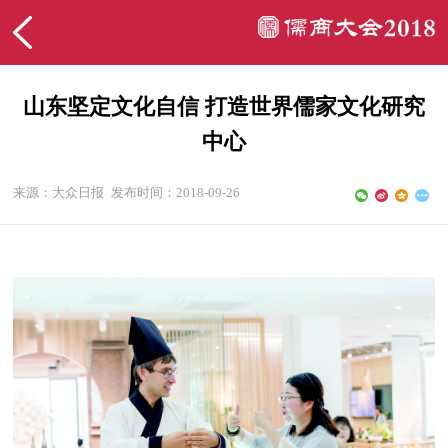
山东坚定文化自信 打造世界儒家文化研究
中心
来源：大众日报
发布时间：2018-09-26