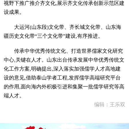
视野下推广推介齐文化,展示齐文化传承创新示范区建
设成果。
大运河(山东段)文化带、齐长城文化带、山东海
疆历史文化带“三个文化带”建设,有序推进。
传承中华优秀传统文化、打造世界儒家文化研究
中心,关键在人才。山东出台传承发展中华优秀传统文
化工作方案,明确提出,深入落实加强儒学人才高地建
设的意见,借助泰山学者工程,发挥儒学高端研究平台
的作用,面向海内外积极引进和集聚一批儒学研究等高
端人才。
编辑：王乐双