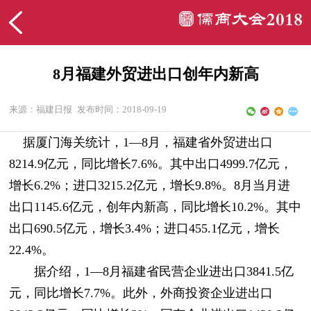
8月福建外贸进出口创年内新高
来源：福建日报
发布时间：2018-09-19
据厦门海关统计，1—8月，福建省外贸进出口
8214.9亿元，同比增长7.6%。其中出口4999.7亿元，
增长6.2%；进口3215.2亿元，增长9.8%。8月当月进
出口1145.6亿元，创年内新高，同比增长10.2%。其中
出口690.5亿元，增长3.4%；进口455.1亿元，增长
22.4%。
据介绍，1—8月福建省民营企业进出口3841.5亿
元，同比增长7.7%。此外，外商投资企业进出口