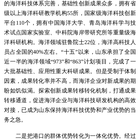
的海洋科技体系完善，基础性创新成果众多，拥有省
级以上海洋科研教学机构55所，国家级海洋科技创新
平台110个，拥有中国海洋大学、青岛海洋科学与技
术试点国家实验室、中科院海岸带研究所等重量级海
洋科研机构。海洋领域驻鲁院士22位，海洋高科技人
员占全国的40%左右。“十五”以来，山东承担了全国
近一半的海洋领域“973”和“863”计划项目，完成了一
大批基础性、应用性重大科研成果。但是受制于体制
因素，成果转化率并不高，而海洋企业对新成果的期
盼如饥似渴。探索创新成果转移转化机制，打通成果
转移通道，促进海洋企业与海洋科技研发机构的高效
对接，已成为山东保持海洋科技优势和产业优势的当
务之急。
二是把港口的群体优势转化为一体化优势。经过