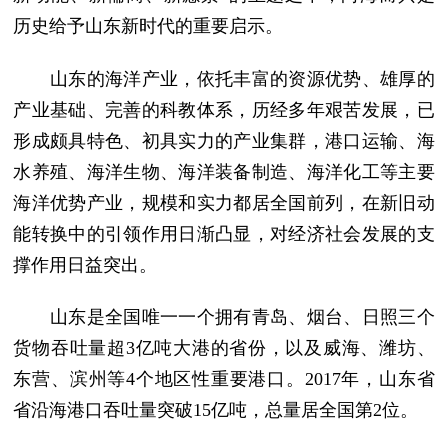
历史给予山东新时代的重要启示。
山东的海洋产业，依托丰富的资源优势、雄厚的
产业基础、完善的科教体系，历经多年艰苦发展，已
形成颇具特色、初具实力的产业集群，港口运输、海
水养殖、海洋生物、海洋装备制造、海洋化工等主要
海洋优势产业，规模和实力都居全国前列，在新旧动
能转换中的引领作用日渐凸显，对经济社会发展的支
撑作用日益突出。
山东是全国唯一一个拥有青岛、烟台、日照三个
货物吞吐量超3亿吨大港的省份，以及威海、潍坊、
东营、滨州等4个地区性重要港口。2017年，山东省
省沿海港口吞吐量突破15亿吨，总量居全国第2位。