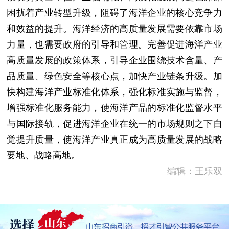
困扰着产业转型升级，阻碍了海洋企业的核心竞争力
和效益的提升。海洋经济的高质量发展需要依靠市场
力量，也需要政府的引导和管理。完善促进海洋产业
高质量发展的政策体系，引导企业围绕技术含量、产
品质量、绿色安全等核心点，加快产业链条升级。加
快构建海洋产业标准化体系，强化标准实施与监督，
增强标准化服务能力，使海洋产品的标准化监督水平
与国际接轨，促进海洋企业在统一的市场规则之下自
觉提升质量，使海洋产业真正成为高质量发展的战略
要地、战略高地。
编辑：王乐双