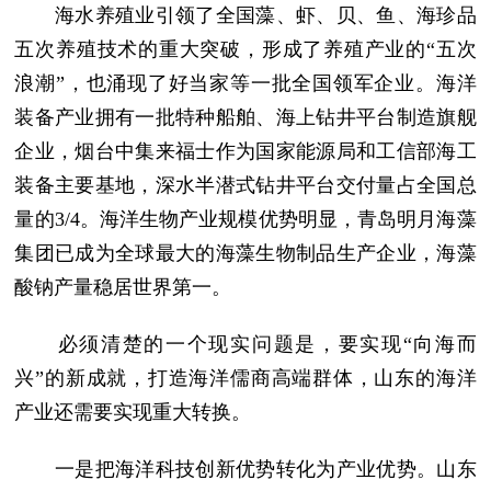
海水养殖业引领了全国藻、虾、贝、鱼、海珍品
五次养殖技术的重大突破，形成了养殖产业的“五次
浪潮”，也涌现了好当家等一批全国领军企业。海洋
装备产业拥有一批特种船舶、海上钻井平台制造旗舰
企业，烟台中集来福士作为国家能源局和工信部海工
装备主要基地，深水半潜式钻井平台交付量占全国总
量的3/4。海洋生物产业规模优势明显，青岛明月海藻
集团已成为全球最大的海藻生物制品生产企业，海藻
酸钠产量稳居世界第一。
必须清楚的一个现实问题是，要实现“向海而
兴”的新成就，打造海洋儒商高端群体，山东的海洋
产业还需要实现重大转换。
一是把海洋科技创新优势转化为产业优势。山东