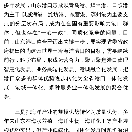
多年发展，山东港口形成以青岛港、烟台港、日照港
为主干,以威海港、潍坊港、东营港、滨州港为重要支
点的分层次布局，成为在全国有重要影响力港口群
体，但也存在“一港一政”、同质化竞争的问题，目
前，山东港口整合已迈出关键一步，要实现省委省政
府提出的为建设世界一流海洋港口的目标，需要继续
前行，科学布局，形成运营合力，聚力聚焦港口管理
智慧化发展、业务高端化发展、港城融合化发展，把
港口众多的群体优势逐步转化为全省港口一体化发
展、港城一体化、多种服务业一体化发展的聚合优
势。
三是把海洋产业的规模优势转化为质量优势。多
年来山东在海水养殖、海洋生物、海洋化工等产业规
模优势突出，但产业低端化、同质化发展问题也深深