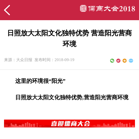
日照放大太阳文化独特优势 营造阳光营商
环境
来源：大众日报
发布时间：2018-09-19
这里的环境很“阳光”
日照放大太阳文化独特优势,营造阳光营商环境