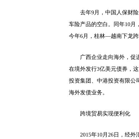
去年9月，中国人保财险广
车险产品的空白。同年10
今年6月，桂林—越南下龙
广西企业走向海外，促进了
在境外发行3亿美元债券，这
投资集团、中港投资有限公司
海外发债业务。
跨境贸易实现便利化
2015年10月26日，经