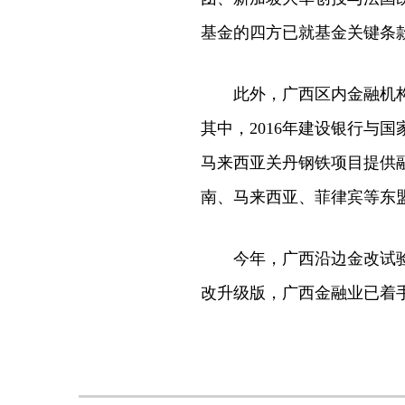
基金的四方已就基金关键条
此外，广西区内金融机构积
其中，2016年建设银行与
马来西亚关丹钢铁项目提供融
南、马来西亚、菲律宾等东
今年，广西沿边金改试验区
改升级版，广西金融业已着