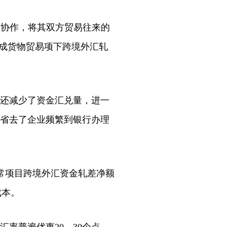
协作，将其双方贸易往来的
完成货物贸易项下跨境外汇轧
还减少了资金汇兑量，进一
也省去了企业频繁到银行办理
常项目跨境外汇资金轧差净额
成本。