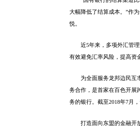
“国有银行的结算渠道比较
大幅降低了结算成本。”作
悦。
近5年来，多项外汇管理新
有效避免汇率风险，提高资
为全面服务龙邦边民互市贸
务合作，是首家在百色开展
务的银行。截至2018年7
打造面向东盟的金融开