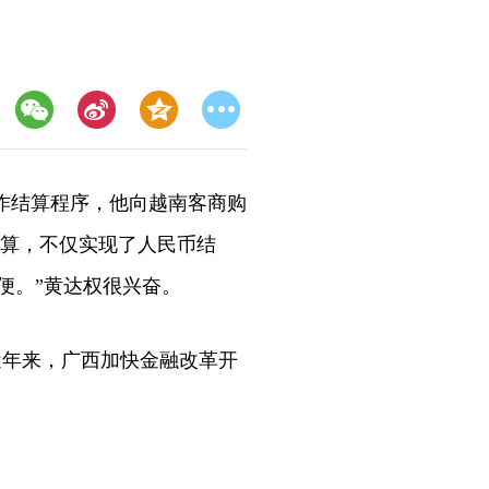
作结算程序，他向越南客商购
结算，不仅实现了人民币结
便。”黄达权很兴奋。
近年来，广西加快金融改革开