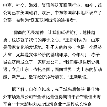
电商、社交、游戏、资讯等泛互联网行业。如今，该
公司已在美国硅谷、欧洲、中东等国家和地区设立了
分部，被称为“泛互联网出海的连接者”。
“儒商的无畏精神，让我们砥砺前行，越挫越
勇，也练就了我们的赤子之心。”王新明认为，山东
是儒家文化的发源地、孔圣人的故乡，也是一个经济
大省，尤其是实体经济的基础雄厚。今年8月，赤子
城在济南成立了一家研发公司。“我们要抓住历史机
遇，立足山东，依托全国，面向世界，为山东的新动
能、新产业、数字经济添砖加瓦。”王新明说。
据了解，自创立以来，赤子城先后荣获“最佳海
外市场拓展公司”“全球化最值得期待平台”“最佳出海
平台”“十大影响力APP出海企业”“最具成长性企