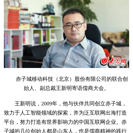
赤子城移动科技（北京）股份有限公司的联合创
始人、副总裁王新明寄语儒商大会。
王新明说，2009年，他与伙伴共同创立赤子城，
致力于人工智能领域的探索，并为泛互联网出海打造
平台，努力打造有世界影响力的中国互联网企业。赤
子城的几位创始人都是山东人，也是儒商精神的践行