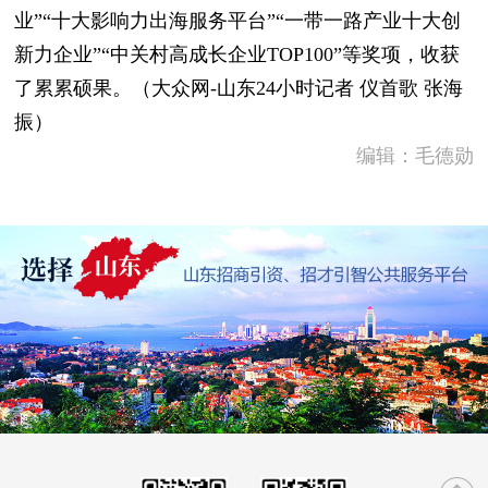
业”“十大影响力出海服务平台”“一带一路产业十大创
新力企业”“中关村高成长企业TOP100”等奖项，收获
了累累硕果。（大众网-山东24小时记者 仪首歌 张海
振）
编辑：毛德勋