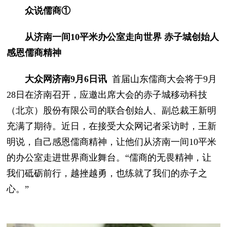
众说儒商①
从济南一间10平米办公室走向世界 赤子城创始人
感恩儒商精神
大众网济南9月6日讯
首届山东儒商大会将于9月
28日在济南召开，应邀出席大会的赤子城移动科技
（北京）股份有限公司的联合创始人、副总裁王新明
充满了期待。近日，在接受大众网记者采访时，王新
明说，自己感恩儒商精神，让他们从济南一间10平米
的办公室走进世界商业舞台。“儒商的无畏精神，让
我们砥砺前行，越挫越勇，也练就了我们的赤子之
心。”