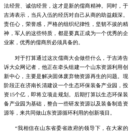
法经营、诚信经营，这才是新的儒商精神。同时，于
吉涛表示，当兵入伍的经历对自己从商的助益颇深。
责任心，荣誉感，严格的组织纪律性，坚韧不拔的精
神，军人的这些特质，都是要真正成为一个优秀的企
业家，优秀的儒商所必须具备的。
对于打算通过这次儒商大会做些什么，于吉涛告
诉大众网记者，他正在牵头组建一个山东资源利用创
新中心，主要是解决固体废弃物资源再生的问题。现
阶段正在济南长清建设一个生态环保装备产业园，投
资15个亿，即将立项走规划。后期打算以生态环保装
备产业园为基础，整合一些研发资源以及装备制造资
源等，来共同做山东资源循环利用的创新项目。
“我相信在山东省委省政府的领导下，在大家的