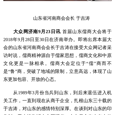
山东省河南商会会长 于吉涛
大众网济南9月23日讯
首届山东儒商大会将于
2018年9月28日至30日在济南举办。即将出席本届大
会的山东省河南商会会长于吉涛在接受大众网记者采
访时说，儒商精神源自于儒家思想，儒商文化和中原
文化更是一脉相承。儒商大会定位于“儒”商而不
是“鲁”商，突破了地域的限制，立意高远，体现了山
东更加包容、开放的心态。
从1989年3月份当兵到山东，到后来退伍进入机
关工作，一直到现在从商干企业，扎根山东三十载的
于吉涛，对山东的感情特别深厚。在谈到对山东的印