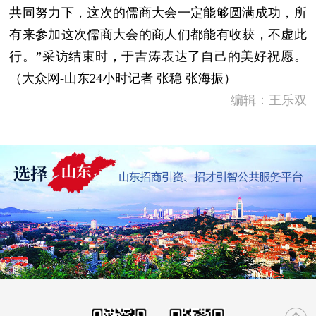
共同努力下，这次的儒商大会一定能够圆满成功，所
有来参加这次儒商大会的商人们都能有收获，不虚此
行。”采访结束时，于吉涛表达了自己的美好祝愿。
（大众网-山东24小时记者 张稳 张海振）
编辑：王乐双