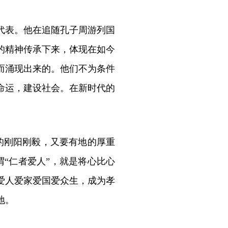
代表。他在追随孔子周游列国
的精神传承下来，体现在如今
而涌现出来的。他们不为条件
命运，建设社会。在新时代的
的刚阳刚毅，又要有地的厚重
“仁者爱人”，就是将心比心
爱人爱家爱国爱众生，成为孝
地。