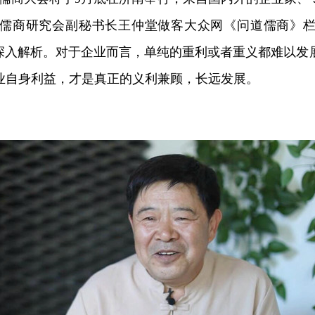
儒商研究会副秘书长王仲堂做客大众网《问道儒商》
了深入解析。对于企业而言，单纯的重利或者重义都难以发
业自身利益，才是真正的义利兼顾，长远发展。