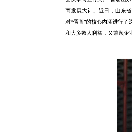
商发展大计。近日，山东省
对“儒商”的核心内涵进行
和大多数人利益，又兼顾企