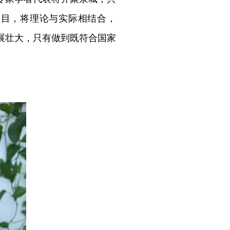
栏目，将理论与实际相结合，
展壮大，只有做到既符合国家