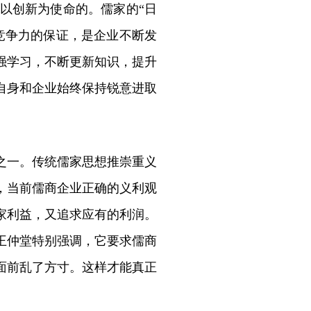
以创新为使命的。儒家的“日
竞争力的保证，是企业不断发
强学习，不断更新知识，提升
自身和企业始终保持锐意进取
之一。传统儒家思想推崇重义
，当前儒商企业正确的义利观
家利益，又追求应有的利润。
王仲堂特别强调，它要求儒商
面前乱了方寸。这样才能真正