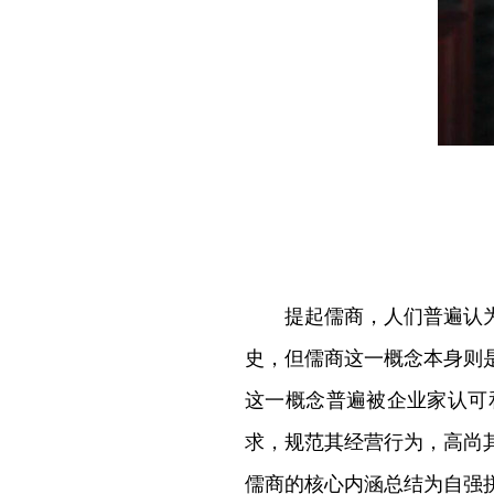
提起儒商，人们普遍认为是
史，但儒商这一概念本身则
这一概念普遍被企业家认可
求，规范其经营行为，高尚
儒商的核心内涵总结为自强