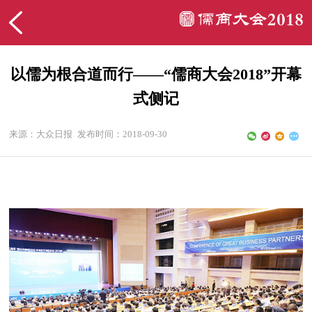
以儒为根合道而行——“儒商大会2018”开幕
式侧记
来源：大众日报
发布时间：2018-09-30