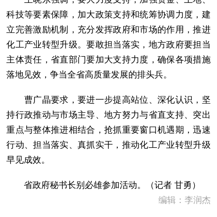
科技等要素保障，加大政策支持和统筹协调力度，建
立完善激励机制，充分发挥政府和市场的作用，推进
化工产业转型升级。要敢担当落实，地方政府要担当
主体责任，省直部门要加大支持力度，确保各项措施
落地见效，争当全省高质量发展的排头兵。
曹广晶要求，要进一步提高站位、深化认识，坚
持行政推动与市场主导、地方努力与省直支持、突出
重点与整体推进相结合，抢抓重要窗口机遇期，迅速
行动、担当落实、真抓实干，推动化工产业转型升级
早见成效。
省政府秘书长别必雄参加活动。（记者 甘勇）
编辑：李润杰