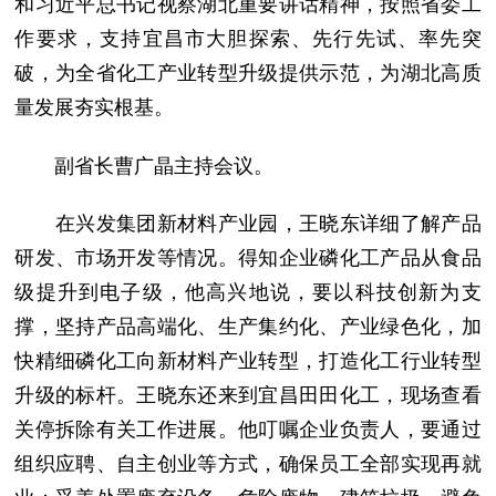
和习近平总书记视察湖北重要讲话精神，按照省委工
作要求，支持宜昌市大胆探索、先行先试、率先突
破，为全省化工产业转型升级提供示范，为湖北高质
量发展夯实根基。
副省长曹广晶主持会议。
在兴发集团新材料产业园，王晓东详细了解产品
研发、市场开发等情况。得知企业磷化工产品从食品
级提升到电子级，他高兴地说，要以科技创新为支
撑，坚持产品高端化、生产集约化、产业绿色化，加
快精细磷化工向新材料产业转型，打造化工行业转型
升级的标杆。王晓东还来到宜昌田田化工，现场查看
关停拆除有关工作进展。他叮嘱企业负责人，要通过
组织应聘、自主创业等方式，确保员工全部实现再就