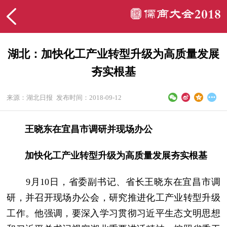
湖北：加快化工产业转型升级为高质量发展
夯实根基
来源：湖北日报
发布时间：2018-09-12
王晓东在宜昌市调研并现场办公
加快化工产业转型升级为高质量发展夯实根基
9月10日，省委副书记、省长王晓东在宜昌市调
研，并召开现场办公会，研究推进化工产业转型升级
工作。他强调，要深入学习贯彻习近平生态文明思想