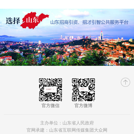
官方微信
官方微博
主办单位：山东省人民政府
官网承建：山东省互联网传媒集团大众网