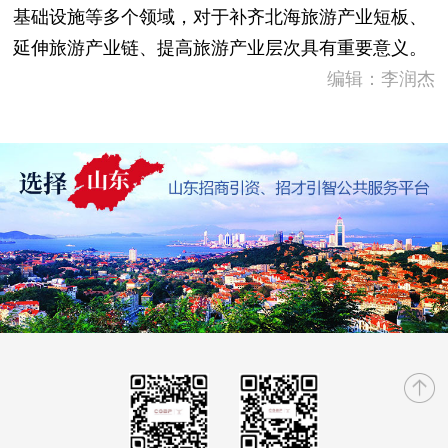
基础设施等多个领域，对于补齐北海旅游产业短板、
延伸旅游产业链、提高旅游产业层次具有重要意义。
编辑：李润杰