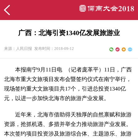
广西：北海引资1340亿发展旅游业
来源：人民日报
发布时间：2018-09-12
本报南宁9月11日电 （记者庞革平）11日，广西
北海市重大文旅项目发布会暨签约仪式在南宁举行，
现场签约重大文旅项目共17个，引进总投资1340亿
元，以进一步加快北海市的旅游产业发展。
近年来，北海市借助得天独厚的自然禀赋和旅游
资源，抢抓机遇、多措并举全力推动旅游产业发展。
本次签约项目投资涉及旅游综合体、主题游乐、旅游