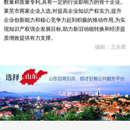
数量和质量专利,具有一定的行业影响力的骨干企业。
莱芜市两家企业入选,对提高企业知识产权实力,提升
企业创新能力和核心竞争力起到积极的推动作用,为实
现知识产权强企发展目标,助力新旧动能转换和经济提
质增效提供有力支撑。
编辑：王乐双