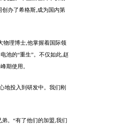
同创办了希格斯,成为国内第
大物理博士,他掌握着国际领
电池的“重生”。不仅如此,赵
高峰期使用。
身心地投入到研发中。我们刚
弟。“有了他们的加盟,我们