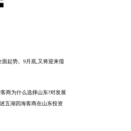
面起势。9月底,又将迎来儒
。
客商为什么选择山东?对发展
讲述五湖四海客商在山东投资