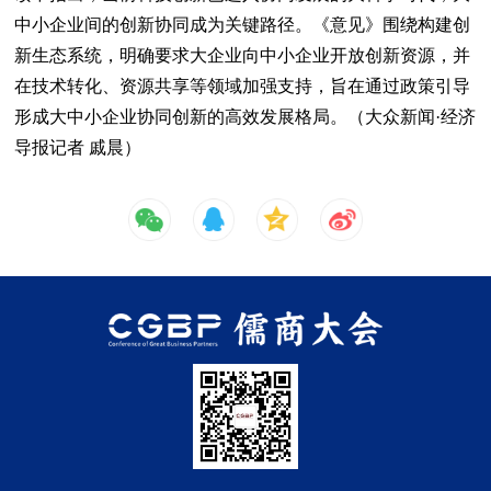
中小企业间的创新协同成为关键路径。《意见》围绕构建创
新生态系统，明确要求大企业向中小企业开放创新资源，并
在技术转化、资源共享等领域加强支持，旨在通过政策引导
形成大中小企业协同创新的高效发展格局。（大众新闻·经济
导报记者 戚晨）