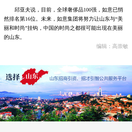
邱亚夫说，目前，全球奢侈品100强，如意已悄
然排名第16位。未来，如意集团将努力让山东与“美
丽和时尚”挂钩，中国的时尚之都很可能出现在美丽
的山东。
编辑：高崇敏