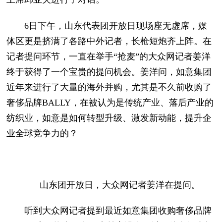
6日下午，山东代表团开放日现场座无虚席，媒
体区更是挤满了各路中外记者，长枪短炮齐上阵。在
记者提问环节，一直在举手“抢麦”的大众网记者姜洋
终于获得了一个宝贵的提问机会。姜洋问，如意集团
近年来进行了大量的海外并购，尤其是不久前收购了
奢侈品牌BALLY，在被认为是传统产业、落后产业的
纺织业，如意是如何转型升级、激发新动能，提升企
业全球竞争力的？
山东团开放日，大众网记者姜洋在提问。
听到大众网记者提到最近如意集团收购奢侈品牌