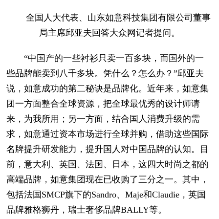
全国人大代表、山东如意科技集团有限公司董事
局主席邱亚夫回答大众网记者提问。
“中国产的一些衬衫只卖一百多块，而国外的一
些品牌能卖到八千多块。凭什么？怎么办？”邱亚夫
说，如意成功的第二秘诀是品牌化。近年来，如意集
团一方面整合全球资源，把全球最优秀的设计师请
来，为我所用；另一方面，结合国人消费升级的需
求，如意通过资本市场进行全球并购，借助这些国际
名牌提升研发能力，提升国人对中国品牌的认知。目
前，意大利、英国、法国、日本，这四大时尚之都的
高端品牌，如意集团现在已收购了三分之一。其中，
包括法国SMCP旗下的Sandro、Maje和Claudie，英国
品牌雅格狮丹，瑞士奢侈品牌BALLY等。