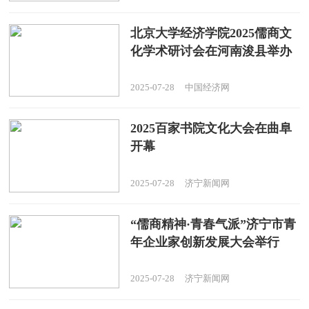
北京大学经济学院2025儒商文
化学术研讨会在河南浚县举办
2025-07-28
中国经济网
2025百家书院文化大会在曲阜
开幕
2025-07-28
济宁新闻网
“儒商精神·青春气派”济宁市青
年企业家创新发展大会举行
2025-07-28
济宁新闻网