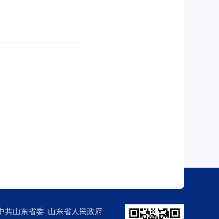
中共山东省委 山东省人民政府