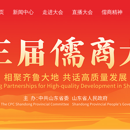
页
新闻中心
走进大会
直播大会
儒商精神
新闻头条
大会议程
图说大会
大会公告
新闻资讯