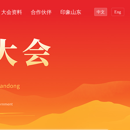
大会资料
合作伙伴
印象山东
中文
Eng