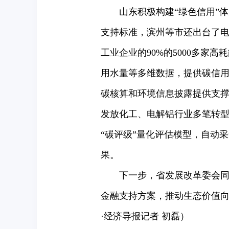
山东积极构建“绿色信用”体
支持标准，滨州等市还出台了
工业企业的90%的5000多
用水量等多维数据，提供碳信
碳核算和环境信息披露提供支撑
发放化工、电解铝行业多笔转型
“碳评级”量化评估模型，自动
果。
下一步，省发展改革委会同临
金融支持方案，推动生态价值向
·经济导报记者 初磊）