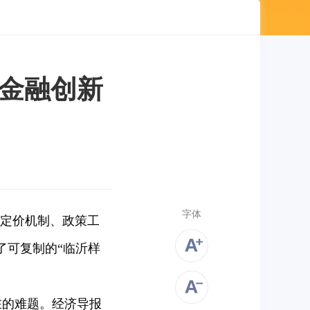
色金融创新
字体
化定价机制、政策工
了可复制的“临沂样
的难题。经济导报