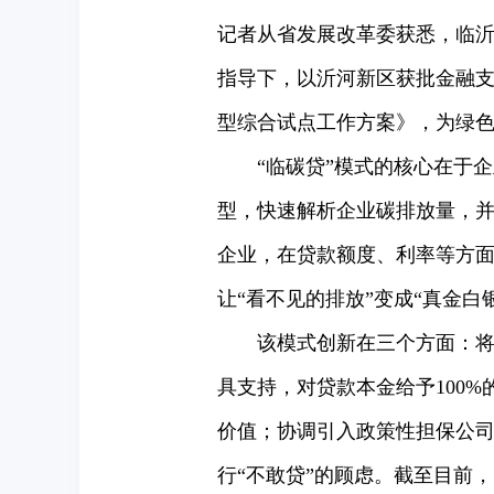
记者从省发展改革委获悉，临沂
指导下，以沂河新区获批金融
型综合试点工作方案》，为绿
“临碳贷”模式的核心在于企
型，快速解析企业碳排放量，
企业，在贷款额度、利率等方面
让“看不见的排放”变成“真金白
该模式创新在三个方面：将企
具支持，对贷款本金给予100
价值；协调引入政策性担保公
行“不敢贷”的顾虑。截至目前