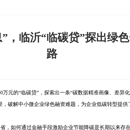
息”，临沂“临碳贷”探出绿
路
万元的“临碳贷”，探索出一条“碳数据精准画像、差异
径，破解中小微企业绿色融资难题，为企业低碳转型提供
，如何通过金融手段激励企业节能降碳是长期以来存在