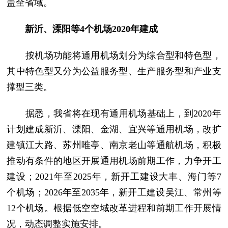
盖全省域。
新沂、溧阳等4个机场2020年建成
按机场功能将通用机场划分为综合型和特色型，
其中特色型又分为公益服务型、生产服务型和产业支
撑型三类。
据悉，我省将在现有通用机场基础上，到2020年
计划建成新沂、溧阳、金湖、宜兴等通用机场，改扩
建镇江大路、苏州唯亭、南京老山等通航机场，积极
推动有条件的地区开展通用机场前期工作，力争开工
建设；2021年至2025年，新开工建设大丰、海门等7
个机场；2026年至2035年，新开工建设吴江、常州等
12个机场。根据低空空域改革进程和前期工作开展情
况，动态调整实施安排。