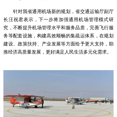
针对我省通用机场新的规划，省交通运输厅副厅
长汪祝君表示，下一步将加强通用机场管理模式研
究，不断提升机场管理水平和服务品质，完善飞行服
务等配套设施，构建高效顺畅的集疏运体系，在规划
建设、政策扶持、产业发展等方面给予更大支持，助
推经济高质量发展，更好满足人民生活多元化需求。