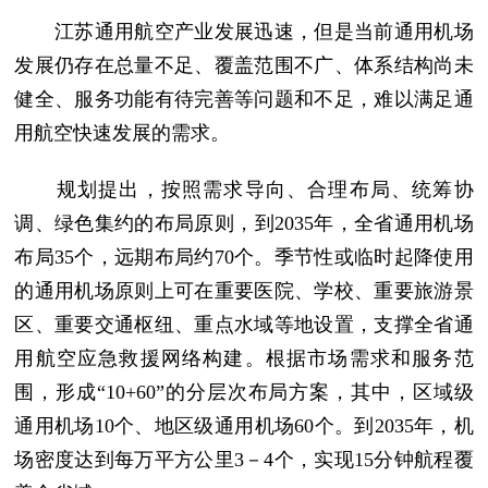
江苏通用航空产业发展迅速，但是当前通用机场
发展仍存在总量不足、覆盖范围不广、体系结构尚未
健全、服务功能有待完善等问题和不足，难以满足通
用航空快速发展的需求。
规划提出，按照需求导向、合理布局、统筹协
调、绿色集约的布局原则，到2035年，全省通用机场
布局35个，远期布局约70个。季节性或临时起降使用
的通用机场原则上可在重要医院、学校、重要旅游景
区、重要交通枢纽、重点水域等地设置，支撑全省通
用航空应急救援网络构建。根据市场需求和服务范
围，形成“10+60”的分层次布局方案，其中，区域级
通用机场10个、地区级通用机场60个。到2035年，机
场密度达到每万平方公里3－4个，实现15分钟航程覆