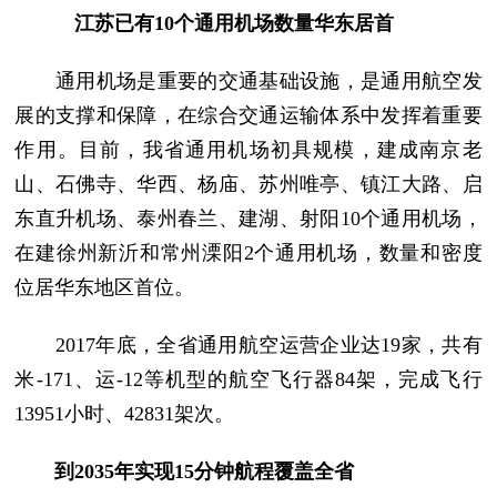
江苏已有10个通用机场数量华东居首
通用机场是重要的交通基础设施，是通用航空发
展的支撑和保障，在综合交通运输体系中发挥着重要
作用。目前，我省通用机场初具规模，建成南京老
山、石佛寺、华西、杨庙、苏州唯亭、镇江大路、启
东直升机场、泰州春兰、建湖、射阳10个通用机场，
在建徐州新沂和常州溧阳2个通用机场，数量和密度
位居华东地区首位。
2017年底，全省通用航空运营企业达19家，共有
米-171、运-12等机型的航空飞行器84架，完成飞行
13951小时、42831架次。
到2035年实现15分钟航程覆盖全省