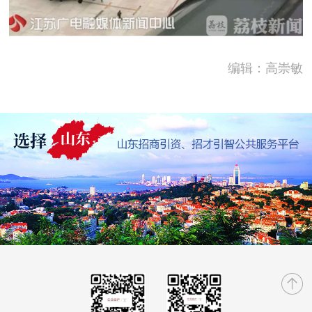
编辑：高崇敏