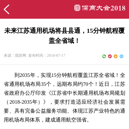
未来江苏通用机场将县县通，15分钟航程覆
盖全省域！
来源：我苏网
发布时间：2018-07-17
到2035年，实现15分钟航程覆盖江苏全省域！全
省通用机场布局35个，远期布局约70个！近日，江苏
省政府办公厅印发《江苏省中长期通用机场布局规划
（2018-2035年）》，要求打造适应经济社会发展需
要、具有完备公益服务功能、体现江苏产业特色的通
用机场布局体系，建成通用航空强省。