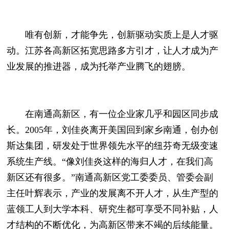
唯有创新，才能争先，创新驱动实质上是人才驱
动。江苏各高新区拓宽思路多方引才，让人才成为产
业发展的推进器，成为托举产业腾飞的翅膀。
在南通高新区，有一位企业家几乎和园区同步成
长。2005年，刘佳炎离开美国回到家乡南通，创办创
斯达集团，研发处于世界领先水平的纽芬奇无级变速
系统生产线。“像刘佳炎这样的海归人才，在我们高
新区还有很多。”南通高新区党工委委员、管委会副
主任叶辉表示，产业的发展离不开人才，从生产型的
蓝领工人到大学本科、研究生都可享受不同补贴，人
才结构的不断优化，为高新区带来不竭的后续能量。