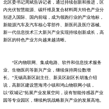
北区委书记周斌告诉记者，通过持续创新和推进，区
内光伏智慧能源、碳纤维及复合材料两大特色产业分
别进入国际、国内前端，成为领跑行业的产业地标，
新能源汽车及汽车核心零部件、新医药及医疗器械、
新一代信息技术三大新兴产业实现持续创新成长，高
新区的特色产业方向越来越清晰。
“区内物联网、集成电路、软件和信息技术服务
业、生物医药等新兴产业，继续保持两位数增
长。”无锡高新区副主任、新吴区副区长胡逸介绍
说，高新区建设慧海湾小镇和鸿山物联网小镇，
以“双城记”拓展产业发展空间，设有智能传感器产业
园等专业园区，继续构筑战略新兴产业的发展高地。