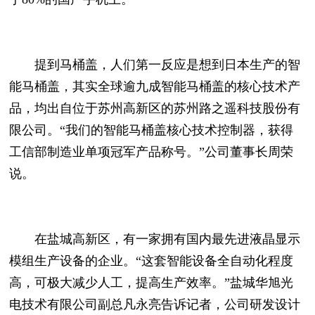
提到马桶盖，人们第一反应是想到日本生产的智
能马桶盖，其实全球逾九成智能马桶盖的核心技术产
品，均出自位于苏州高新区的苏州路之遥科技股份有
限公司。“我们的智能马桶盖核心技术控制器，获得
工信部制造业单项冠军产品称号。”公司董事长周荣
说。
在盐城高新区，有一家拥有国内最先进液晶显示
模组生产设备的企业。“这套智能设备全自动化程度
高，可极大减少人工，提高生产效率。”盐城华旭光
电技术有限公司副总凡永亮告诉记者，公司研发设计