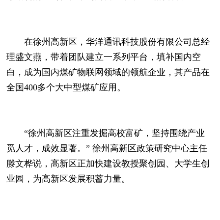
在徐州高新区，华洋通讯科技股份有限公司总经
理盛文燕，带着团队建立一系列平台，填补国内空
白，成为国内煤矿物联网领域的领航企业，其产品在
全国400多个大中型煤矿应用。
“徐州高新区注重发掘高校富矿，坚持围绕产业
觅人才，成效显著。” 徐州高新区政策研究中心主任
滕文桦说，高新区正加快建设教授聚创园、大学生创
业园，为高新区发展积蓄力量。