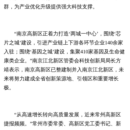
群，为产业优化升级提供强大科技支撑。
“南京高新区正着力打造‘两城一中心’，围绕‘芯
片之城’建设，引进产业链上下游各环节企业140余家
入驻；围绕‘基因之城’建设，集聚410家基因及生命健
康类企业。”南京江北新区管委会科技创新局局长方
靖表示，南京高新区已整建制并入南京江北新区，未
来将努力建成全省创新策源地、引领区和重要增长
极。
“从高速增长转向高质量发展，近来常州高新区
捷报频频。”常州市委常委、高新区党工委书记、新