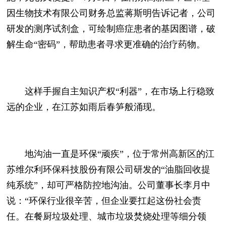
因生物技术有限公司财务总监蒋斯明告诉记者，公司
研发的测序试剂盒，可绘制癌症患者的基因图谱，破
解生命“密码”，帮助患者寻求更准确的治疗药物。
这样手握自主知识产权“利器”，在市场上行稳致
远的企业，在江苏如雨后春笋般涌现。
地沟油一直是环保“顽疾”，位于常州高新区的江
苏维尔利环保科技股份有限公司研发的“油脂回收提
纯系统”，却可严格防控地沟油。公司董事长李月中
说：“环保行业很辛苦，但企业要扛起这份社会责
任。在餐厨垃圾处理、城市垃圾焚烧处理等细分领