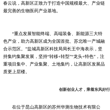
春云说，高新区正致力于打造中国规模最大、产业链
最完善的生物医药产业基地。
“重点发展智能终端、高端装备、新能源三大特
色产业，助力高新区成为全国首批、苏北唯一产城融
合示范区。”盐城高新区科技局局长王中海表示，坚
持集约集聚发展，坚持“转移+转型”“龙头+特色”，注
重项目集中、产业集聚、土地集约，让高新区发展品
质更上层楼。
创新创业人才，
乘着东风好行
在位于昆山高新区的苏州华测生物技术有限公