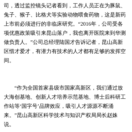
司，透过监控镜头记者看到，工作人员正在为豚鼠、
兔子、猴子、比格犬等实验动物喂食药物，这是新药
上市前必须进行的非临床研究。“2016年，公司受各
项优惠政策吸引来昆山落户，我也离开医院来到华测
做负责人。”公司总经理陆国才告诉记者，昆山高新
区惜才爱才，有潜力有技术的人才都有足够的发挥空
间。
“作为全国首家县级市国家高新区，我们通过放
大海创基地、创新人才培养示范基地、博士后科研工
作站等‘国字号’品牌效应，吸引人才源源不断涌
来。”昆山高新区科学技术与知识产权局局长赵姝
说。