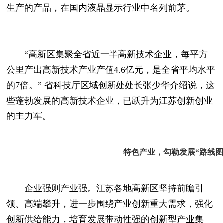
生产的产品，在国内液晶显示行业中名列前茅。
“高新区集聚全省近一半高新技术企业，每平方
公里产出高新技术产业产值4.6亿元，是全省平均水平
的7倍。” 省科技厅区域创新处处长张少华介绍说，这
些蓬勃发展的高新技术企业，已跃升为江苏创新创业
的主力军。
特色产业，
勾勒发展“路线图
企业强则产业强。江苏各地高新区坚持前瞻引
领、高端攀升，进一步围绕产业创新重大需求，强化
创新供给能力，培育发展带动性强的创新型产业集