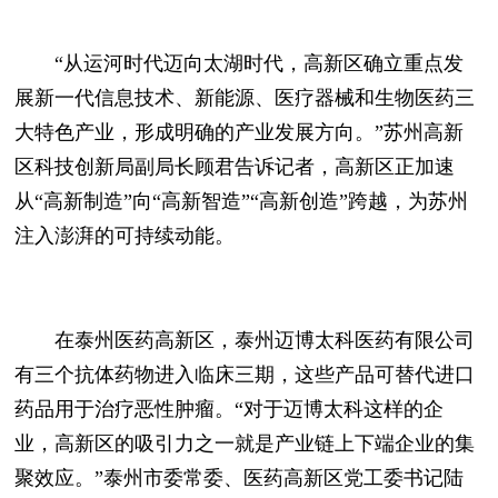
“从运河时代迈向太湖时代，高新区确立重点发
展新一代信息技术、新能源、医疗器械和生物医药三
大特色产业，形成明确的产业发展方向。”苏州高新
区科技创新局副局长顾君告诉记者，高新区正加速
从“高新制造”向“高新智造”“高新创造”跨越，为苏州
注入澎湃的可持续动能。
在泰州医药高新区，泰州迈博太科医药有限公司
有三个抗体药物进入临床三期，这些产品可替代进口
药品用于治疗恶性肿瘤。“对于迈博太科这样的企
业，高新区的吸引力之一就是产业链上下端企业的集
聚效应。”泰州市委常委、医药高新区党工委书记陆