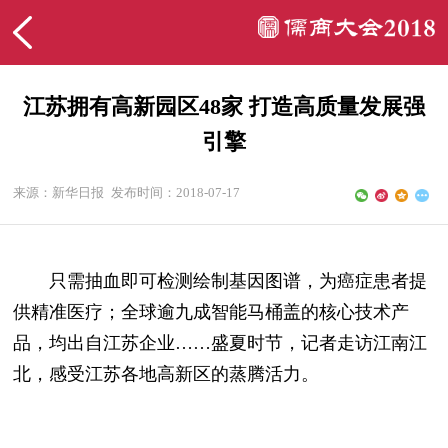
江苏拥有高新园区48家 打造高质量发展强
引擎
来源：新华日报
发布时间：2018-07-17
只需抽血即可检测绘制基因图谱，为癌症患者提
供精准医疗；全球逾九成智能马桶盖的核心技术产
品，均出自江苏企业……盛夏时节，记者走访江南江
北，感受江苏各地高新区的蒸腾活力。