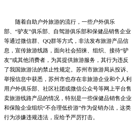
随着自助户外旅游的流行，一些户外俱乐
部、“驴友”俱乐部、自驾游俱乐部和保健品销售企业
等通过微信群、QQ群等方式，非法发布旅游产品信
息，宣传旅游线路，面向社会招徕、组织、接待“驴
友”或其他消费者，为其提供旅游服务，其行为违反
了我国旅游法的禁止性规定。苏州市旅游局从投诉、
举报信息中获悉，苏州市也存在非旅游企业和个人利
用户外俱乐部、社区社团或微信公众号等网上平台售
卖旅游线路产品的情况，特别是一些保健品销售企业
和保险企业组织“不合理低价游”作为促销办法，这类
行为涉嫌违规违法，应给予严厉打击。