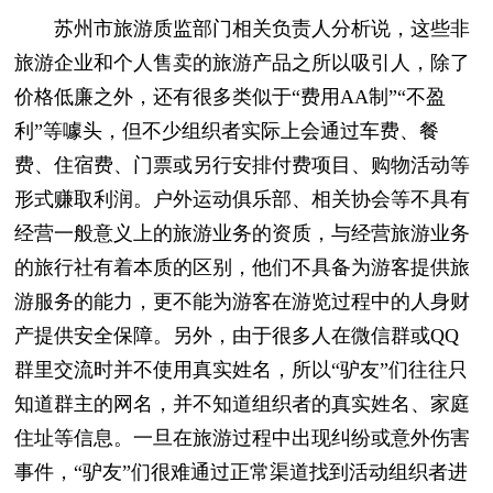
苏州市旅游质监部门相关负责人分析说，这些非
旅游企业和个人售卖的旅游产品之所以吸引人，除了
价格低廉之外，还有很多类似于“费用AA制”“不盈
利”等噱头，但不少组织者实际上会通过车费、餐
费、住宿费、门票或另行安排付费项目、购物活动等
形式赚取利润。户外运动俱乐部、相关协会等不具有
经营一般意义上的旅游业务的资质，与经营旅游业务
的旅行社有着本质的区别，他们不具备为游客提供旅
游服务的能力，更不能为游客在游览过程中的人身财
产提供安全保障。另外，由于很多人在微信群或QQ
群里交流时并不使用真实姓名，所以“驴友”们往往只
知道群主的网名，并不知道组织者的真实姓名、家庭
住址等信息。一旦在旅游过程中出现纠纷或意外伤害
事件，“驴友”们很难通过正常渠道找到活动组织者进