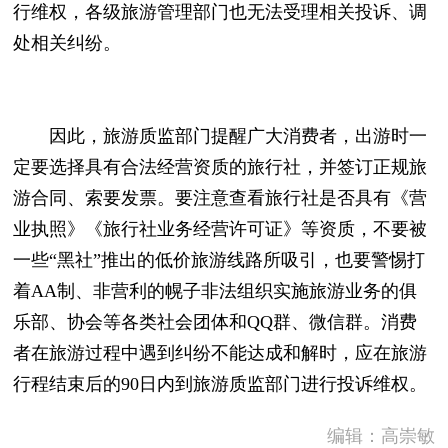
行维权，各级旅游管理部门也无法受理相关投诉、调
处相关纠纷。
因此，旅游质监部门提醒广大消费者，出游时一
定要选择具有合法经营资质的旅行社，并签订正规旅
游合同、索要发票。要注意查看旅行社是否具有《营
业执照》《旅行社业务经营许可证》等资质，不要被
一些“黑社”推出的低价旅游线路所吸引，也要警惕打
着AA制、非营利的幌子非法组织实施旅游业务的俱
乐部、协会等各类社会团体和QQ群、微信群。消费
者在旅游过程中遇到纠纷不能达成和解时，应在旅游
行程结束后的90日内到旅游质监部门进行投诉维权。
编辑：高崇敏