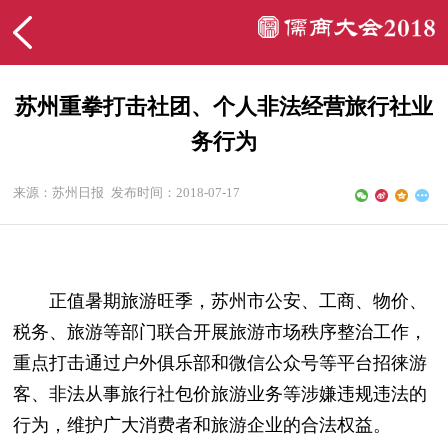
苏州重拳打击社团、个人非法经营旅行社业
务行为
来源：苏州日报
发布时间：2018-07-17
正值暑期旅游旺季，苏州市公安、工商、物价、
税务、旅游等部门联合开展旅游市场秩序整治工作，
重点打击通过户外俱乐部和微信公众号等平台招徕游
客、非法从事旅行社包价旅游业务等涉嫌违规违法的
行为，维护广大消费者和旅游企业的合法权益。