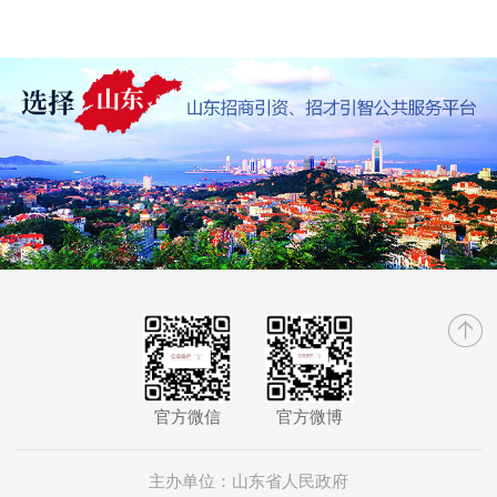
官方微信
官方微博
主办单位：山东省人民政府