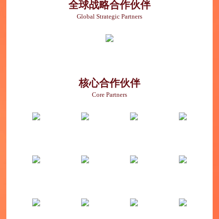
全球战略合作伙伴
Global Strategic Partners
核心合作伙伴
Core Partners