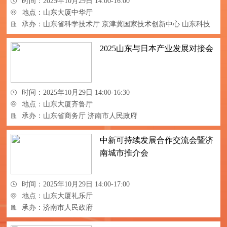
时间：2025年10月29日 14:00-16:00
地点：山东大厦中华厅
承办：山东省科学技术厅 京津冀国家技术创新中心 山东科技
大市场
2025山东与日本产业发展对接会
时间：2025年10月29日 14:00-16:30
地点：山东大厦齐鲁厅
承办：山东省商务厅 济南市人民政府
中新可持续发展合作交流会暨济
南城市推介会
时间：2025年10月29日 14:00-17:00
地点：山东大厦礼乐厅
承办：济南市人民政府