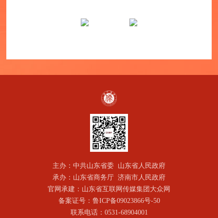
主办：中共山东省委 山东省人民政府
承办：山东省商务厅 济南市人民政府
官网承建：山东省互联网传媒集团大众网
备案证号：鲁ICP备09023866号-50
联系电话：0531-68904001