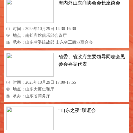
海内外山东商协会会长座谈会
时间：2025年10月29日 14:30-16:30
地点：南郊宾馆俱乐部会议厅
承办：山东省委统战部 山东省工商业联合会
省委、省政府主要领导同志会见
参会嘉宾代表
时间：2025年10月29日 17:00-17:55
地点：山东大厦仁和厅
承办：山东省商务厅
“山东之夜”联谊会