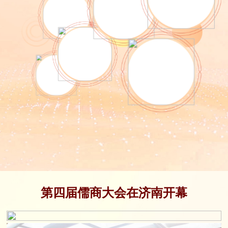
第四届儒商大会在济南开幕