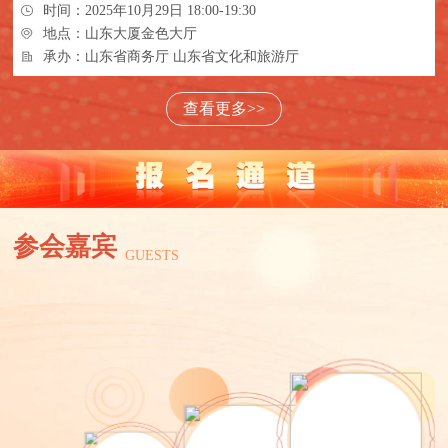
时间：2025年10月29日 18:00-19:30
地点：山东大厦金色大厅
承办：山东省商务厅 山东省文化和旅游厅
查看更多>>
参会嘉宾
GUESTS